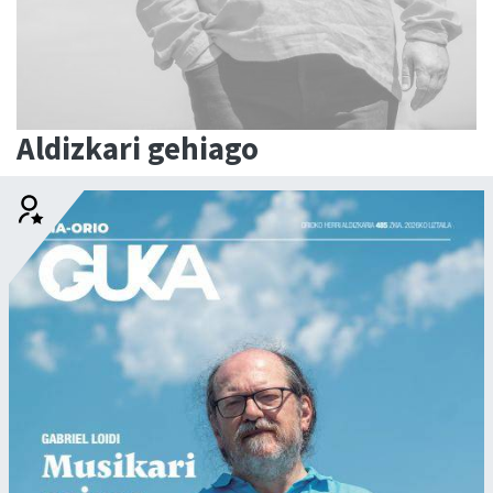
Aldizkari gehiago