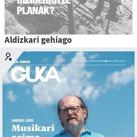
Aldizkari gehiago