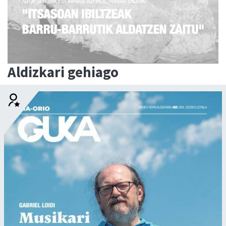
Aldizkari gehiago