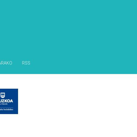
ARAKO
RSS