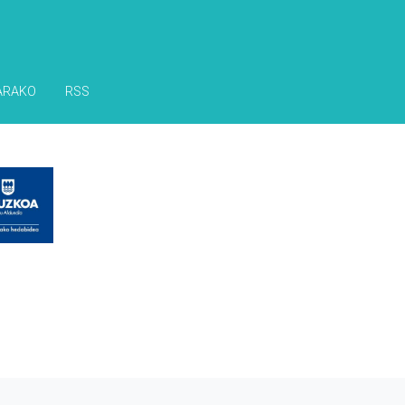
ARAKO
RSS