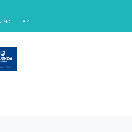
ARAKO
RSS