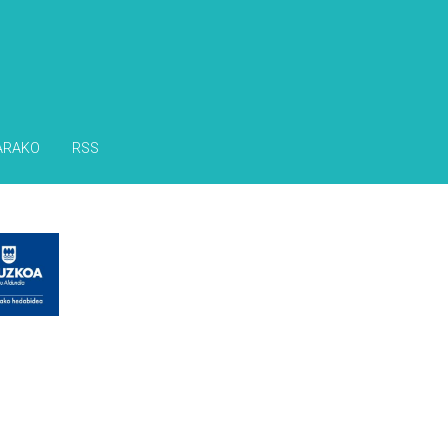
ARAKO
RSS