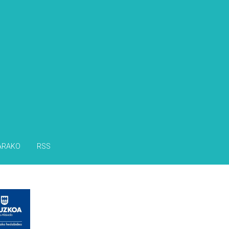
ARAKO
RSS