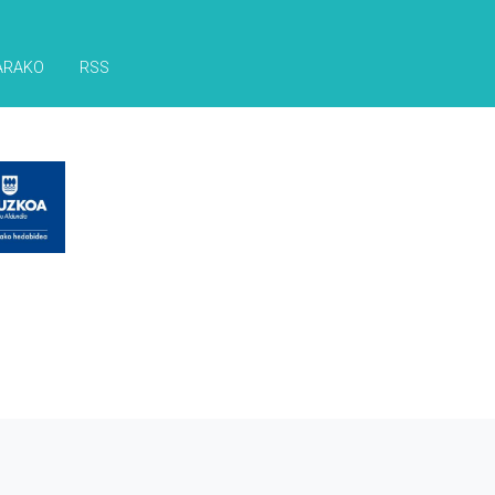
ARAKO
RSS