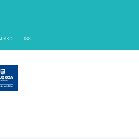
ARAKO
RSS