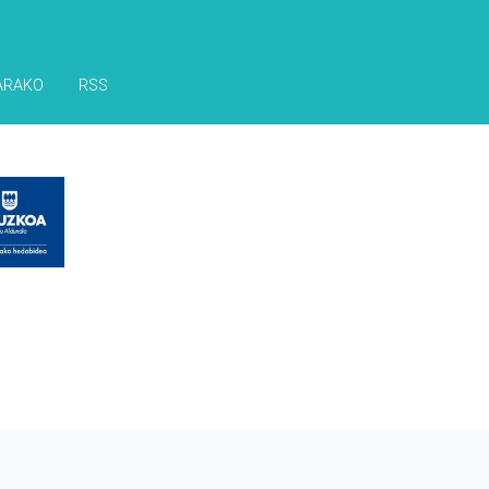
ARAKO
RSS