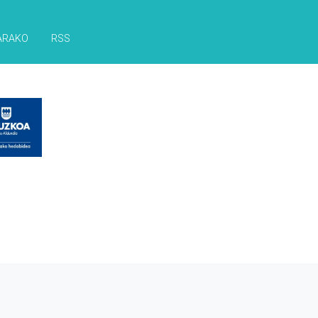
ARAKO
RSS