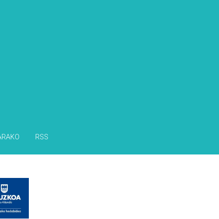
ARAKO
RSS