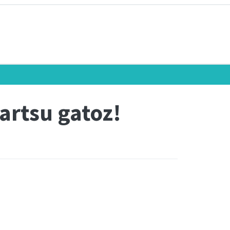
artsu gatoz!