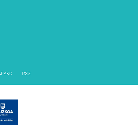
ARAKO
RSS