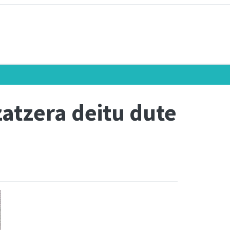
atzera deitu dute