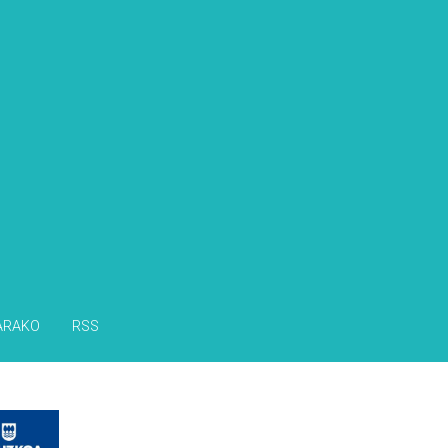
ARAKO
RSS