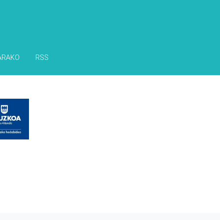
ARAKO
RSS