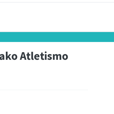
iako Atletismo