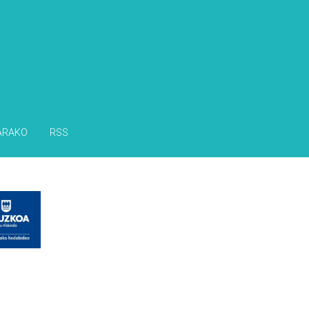
ARAKO
RSS