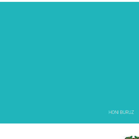
HONI BURUZ