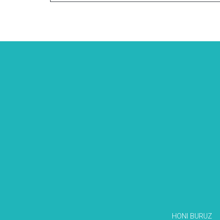
HONI BURUZ