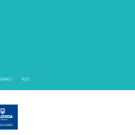
ARAKO
RSS