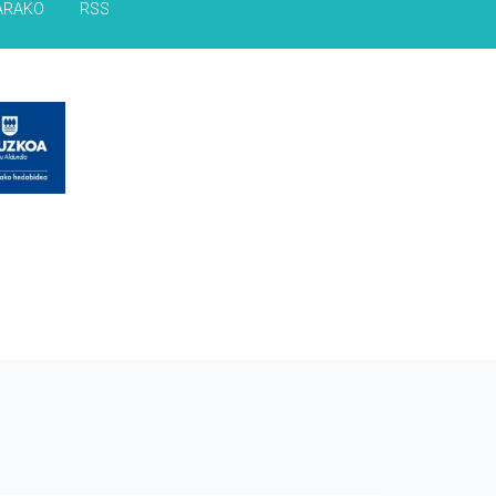
ARAKO
RSS