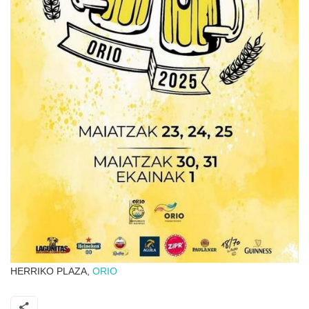
HERRIKO PLAZA,
ORIO