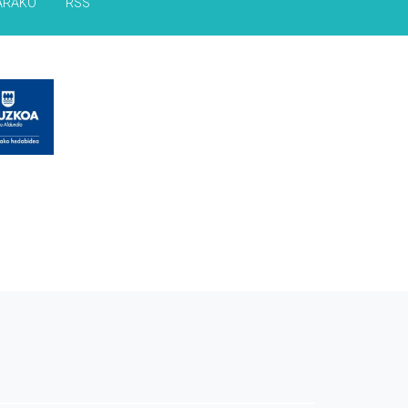
ARAKO
RSS