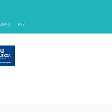
ARAKO
RSS