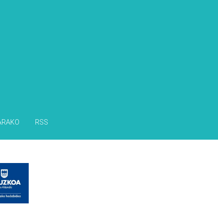
ARAKO
RSS