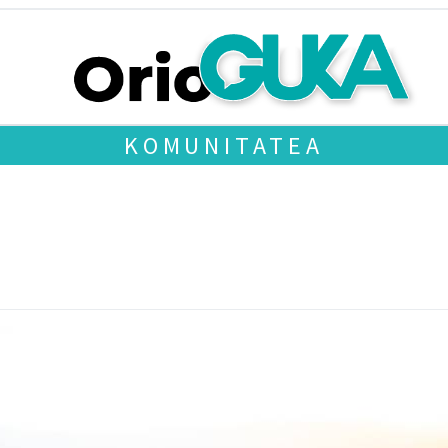
KOMUNITATEA