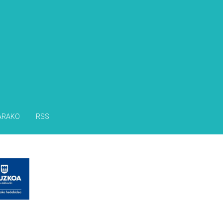
ARAKO
RSS