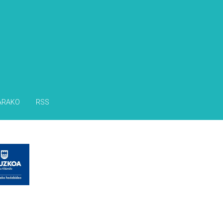
ARAKO
RSS